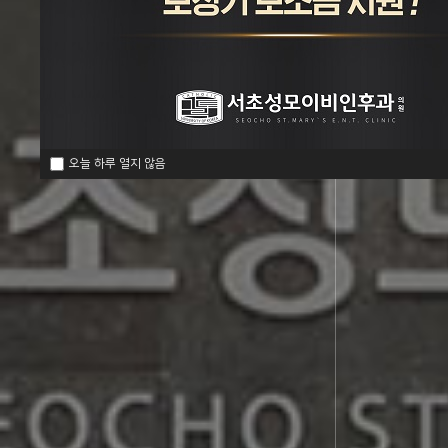
오늘 하루 열지 않음