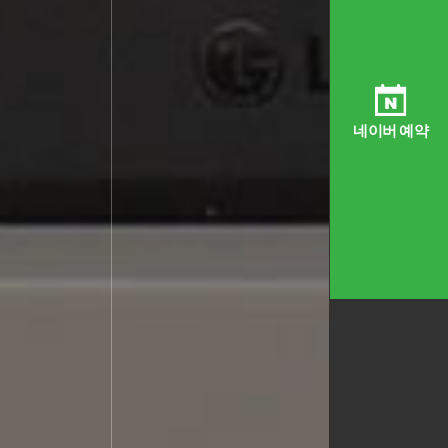
네이버 예약