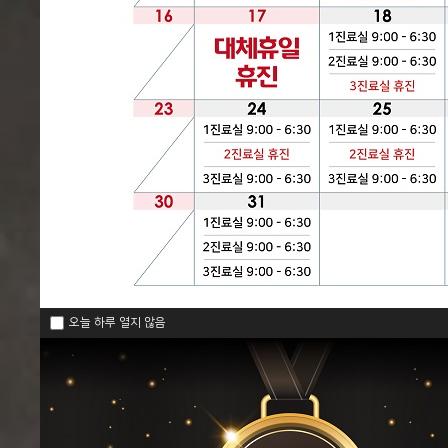
오늘 하루 열지 않음