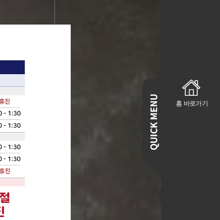
사 전문 의료기관
홈 바로가기